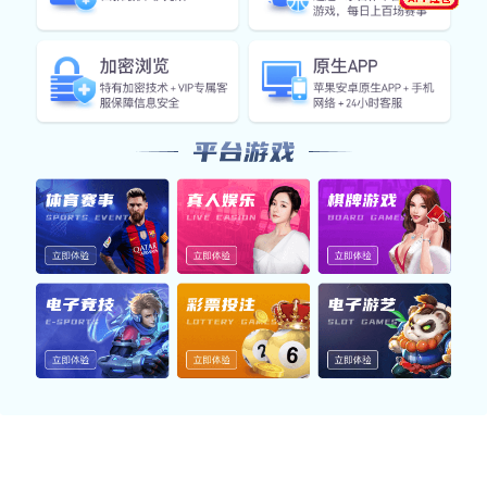
数据分布矩阵
NG体育·(中国)官方网站-登录入口采用模块化方式展现多维
数据分布情况，增强数据可读性与用户行为分析效率。
活跃用户
平均停留
67,200
3m 41s
人均交互
异常请求率
5.3次
0.9%