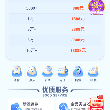
本平台所提供的数据及内容仅为参考之用，所有信息按“现状”提
供。因使用服务导致的直接或间接损失，平台不承担任何责任。
八、协议修改
本平台保留随时修改本协议条款的权利。修改内容将在平台公示
并即时生效，用户继续使用服务即代表接受修改内容。
九、法律适用与争议解决
本协议适用中华人民共和国法律。如有争议，双方应协商解决，
协商不成的，应提交至平台所在地人民法院处理。
十、联系方式
如您对本协议内容有疑问或建议，可通过邮箱与我们联系：
Email：support@stznet.com