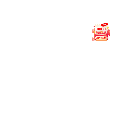
发展，让每一个热爱切尔西的人都能共鸣，共同见证
球队辉煌历程中的点滴瞬间。
上一篇：
巴神巴洛特利甜蜜公开恋情女友金…
下一篇：
季后赛首轮最受欢迎球员评选结果
相关推荐文章