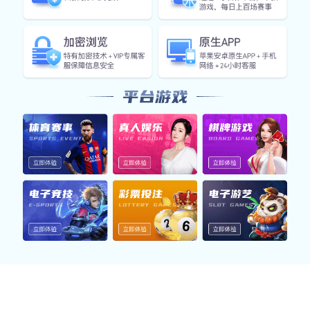
策使得他们面临被迫退出观赛行列的风险，自然引发
了强烈的不满情绪。
其次，从经济角度来看，越来越高的门票价格使得很
多家庭难以承担。例如，一场重要比赛中，一个家庭
若想全员观赛，其费用可能高达数百英镑。而这种情
况在经济压力日益增加的大环境下显得尤为严峻，因
此不少球迷选择放弃前往现场观看比赛。
最后，新政策也使得一些原本乐于分享观赛体验的新
老朋友关系逐渐疏远。过去，在看台上的共同经历是
连接彼此的重要纽带，但如今，由于购票难度加大，
这种亲密感正在逐渐消失，让许多忠实粉丝倍感沮
丧。