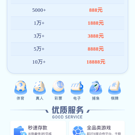
遭到了广泛的不满。
具体来说，新政策要求所有购票者必须持有一定数量
的会员积分，这意味着一些老球迷因为积分不足而无
法购买到比赛门票。此外，为了保证收益，俱乐部还
提高了部分比赛的门票价格，让原本就不富裕的普通
球迷承受更大的经济负担。
随着社交媒体的发展和信息传播速度加快，这些改革
措施迅速引起了舆论热议。许多老球迷表示，他们为
球队付出了多年支持，却因政策改变被排除在外，这
种感觉无疑是对他们忠诚度的一种伤害。
2、球迷反对改革原因
首先，对于许多老球迷而言，购买比赛门票不仅仅是
一项消费行为，更是一种情感寄托和身份认同。新政