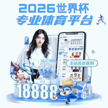
注册入口
ng体育网址
APP与网页版入口
｜畅享全球体育赛事与数据服
务
欢迎访问
ng体育网址
，提供全面覆盖足球、篮
球、电竞等项目的赛事资讯与数据内容， 支持
APP下载
与
网页使用
，每日同步更新千场比
赛，聚焦热门体育内容， 助您轻松获取赛事动
态，掌握比赛节奏。