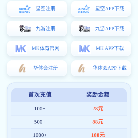
列改革，引发了球迷们的强烈反对。这些变化不仅影
响了新老球迷之间的联系，也让许多忠实支持者感到
失落和无奈。通过这篇文章，我们将从四个方面深入
探讨这一问题：首先，分析切尔西票务改革的背景与
内容；其次，讨论球迷反对改革的原因；第三，探讨
新老球迷之间联系愈发困难的现状；最后，展望未来
可能的解决方案及其影响。希望能够通过这些分析，
使读者更全面地理解这一复杂而敏感的话题。
1、切尔西票务改革背景
切尔西足球俱乐部近年来由于经济压力以及市场环境
变化，决定对其票务政策进行改革。这一改革主要体
现在提高门票价格、限制购票资格等方面，以期增加
收入并吸引更多新球迷。然而，这一政策在实施后却