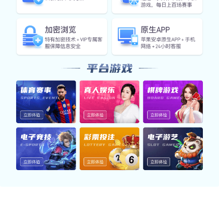
石。
2、明星球员与球队的重要性
一个优秀的篮球队伍离不开核心明星球员，他们不仅
承担着进攻任务，也肩负着引领全队心理建设的重要
职责。通过观察本季季后赛，可以明显发现，那些进
入票选名单中的明星球员几乎都是各自球队不可或缺
的一部分。例如，一位前锋在场上的统治力直接影响
到了球队整体攻防节奏，他每一次出色发挥都能带动
其他队友，让整个团队焕发活力。
同时，这些明星还具备吸引观众注意力和增加赛事人
气的重要作用。许多时候，比赛不光是比分的争夺，
更是一场视觉盛宴。而那些能够不断创造精彩瞬间和
绝佳配合的明星，无疑成为了观众眼中的焦点，他们