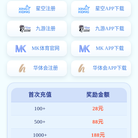
量中，球员们的表现成为了焦点。随着季后赛首轮最
受欢迎球员评选结果的揭晓，各大媒体和球迷纷纷讨
论这些明星球员的表现和影响力。在这篇文章中，我
们将从多个角度分析这一评选结果，包括受欢迎球员
的表现、他们对球队的重要性、球迷支持的原因以及
未来发展潜力等方面。同时，我们也会探讨每位明星
球员在比赛中的精彩瞬间，以及他们在心目中的地
位，从而揭示出这一评选背后的深层次意义。
1、受欢迎球员的表现
在本届季后赛中，众多球员展现了出色的竞技状态，
其中一些更是凭借关键时刻的发挥赢得了广泛认可。
例如，一名年轻控卫凭借其精准的三分投篮和敏捷的
突破能力，在关键比赛中为球队带来了胜利。他不仅